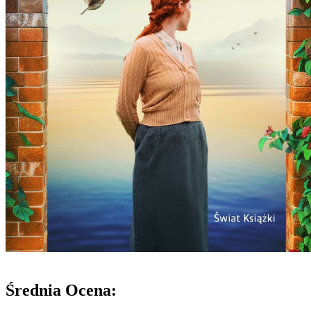
Średnia Ocena: