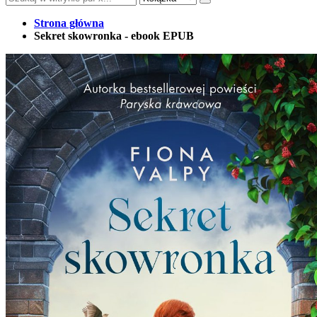
Strona główna
Sekret skowronka - ebook EPUB