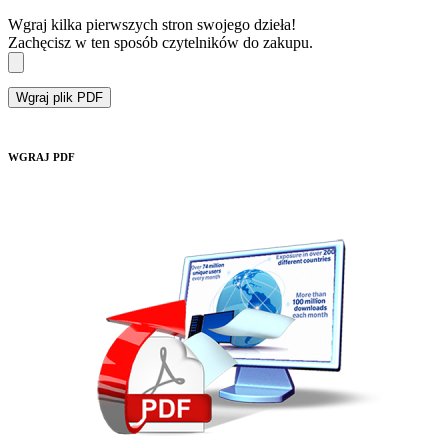
Wgraj kilka pierwszych stron swojego dzieła!
Zachęcisz w ten sposób czytelników do zakupu.
Wgraj plik PDF
WGRAJ PDF