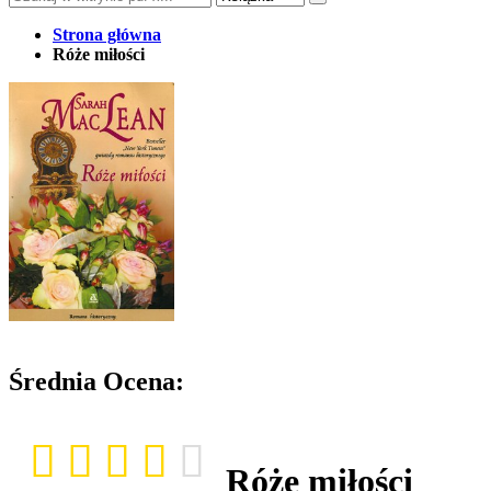
Strona główna
Róże miłości
Średnia Ocena:
Róże miłości