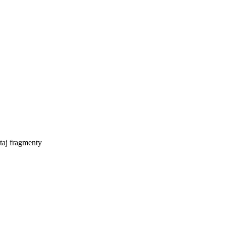
taj fragmenty