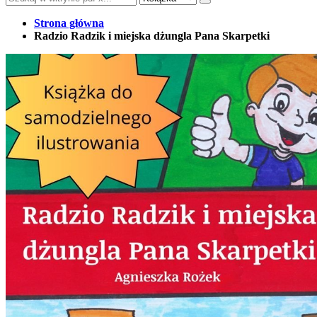
Strona główna
Radzio Radzik i miejska dżungla Pana Skarpetki