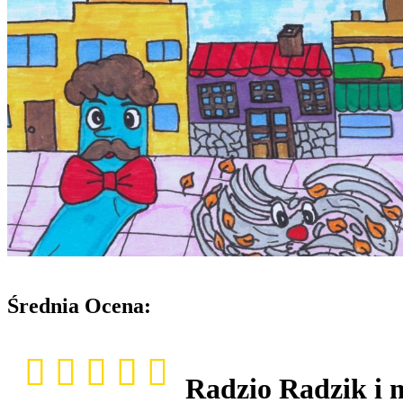
Średnia Ocena:
Radzio Radzik i 