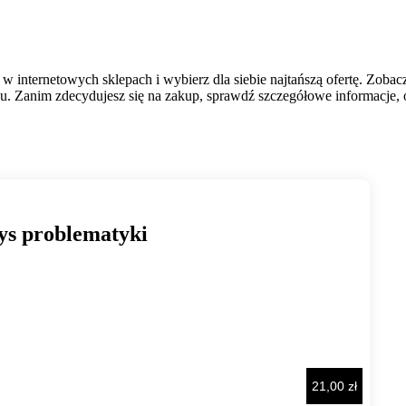
 w internetowych sklepach i wybierz dla siebie najtańszą ofertę. Zoba
. Zanim zdecydujesz się na zakup, sprawdź szczegółowe informacje, op