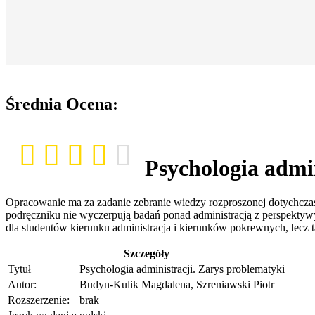
Średnia Ocena:
Psychologia admi
Opracowanie ma za zadanie zebranie wiedzy rozproszonej dotychczas 
podręczniku nie wyczerpują badań ponad administracją z perspektywy 
dla studentów kierunku administracja i kierunków pokrewnych, lecz t
Szczegóły
Tytuł
Psychologia administracji. Zarys problematyki
Autor:
Budyn-Kulik Magdalena, Szreniawski Piotr
Rozszerzenie:
brak