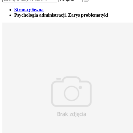
Strona główna
Psychologia administracji. Zarys problematyki