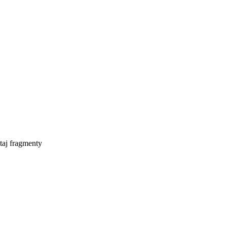
taj fragmenty