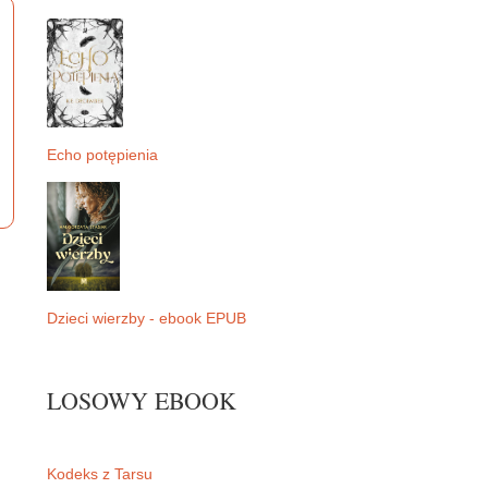
Echo potępienia
Dzieci wierzby - ebook EPUB
LOSOWY EBOOK
Kodeks z Tarsu