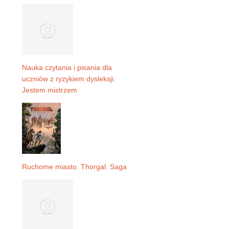
Nauka czytania i pisania dla
uczniów z ryzykiem dysleksji.
Jestem mistrzem
Ruchome miasto. Thorgal. Saga