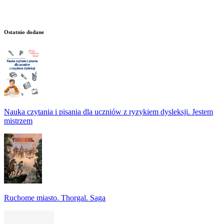
Ostatnio dodane
Nauka czytania i pisania dla uczniów z ryzykiem dysleksji. Jestem
mistrzem
Ruchome miasto. Thorgal. Saga