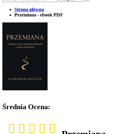
Strona główna
Przemiana - ebook PDF
Średnia Ocena:
Przemiana -