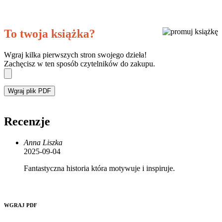
To twoja książka?
Wgraj kilka pierwszych stron swojego dzieła!
Zachęcisz w ten sposób czytelników do zakupu.
Wgraj plik PDF
Recenzje
Anna Liszka
2025-09-04
Fantastyczna historia która motywuje i inspiruje.
WGRAJ PDF