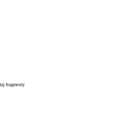
taj fragmenty