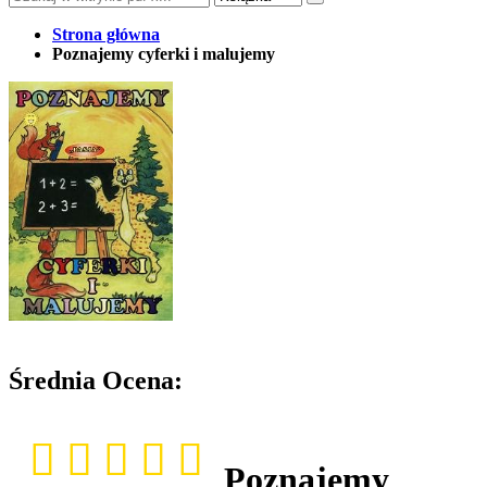
Strona główna
Poznajemy cyferki i malujemy
Średnia Ocena:
Poznajemy