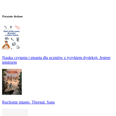
Ostatnio dodane
Nauka czytania i pisania dla uczniów z ryzykiem dysleksji. Jestem
mistrzem
Ruchome miasto. Thorgal. Saga