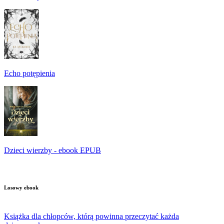
Echo potępienia
Dzieci wierzby - ebook EPUB
Losowy ebook
Książka dla chłopców, którą powinna przeczytać każda