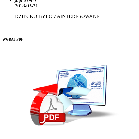
jagna1980
2018-03-21
DZIECKO BYŁO ZAINTERESOWANE
WGRAJ PDF