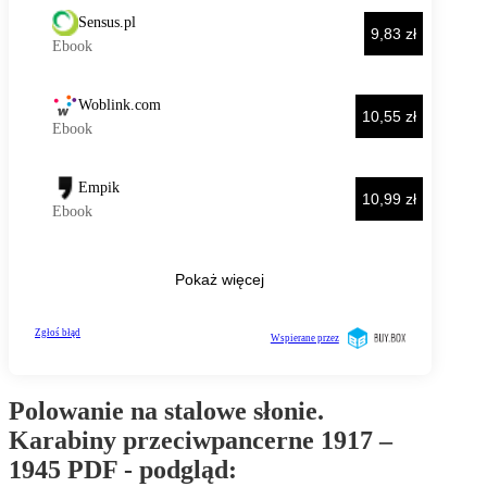
Polowanie na stalowe słonie.
Karabiny przeciwpancerne 1917 –
1945 PDF - podgląd: