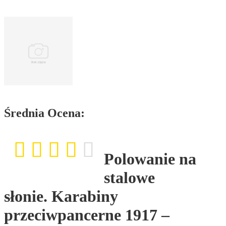
Średnia Ocena:
Polowanie na
stalowe
słonie. Karabiny
przeciwpancerne 1917 –