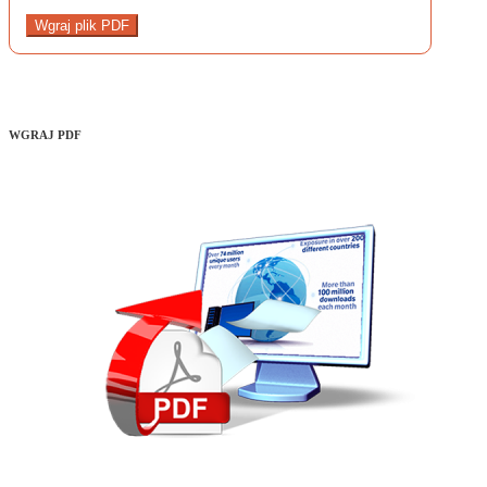
Wgraj plik PDF
WGRAJ PDF