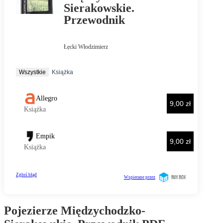
Pojezierze Międzychodzko-