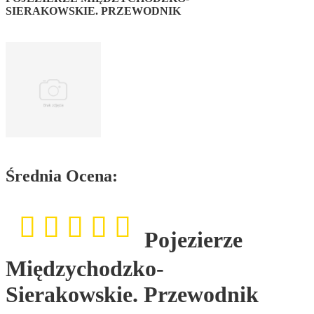
SIERAKOWSKIE. PRZEWODNIK
Średnia Ocena:
Pojezierze
Międzychodzko-
Sierakowskie. Przewodnik