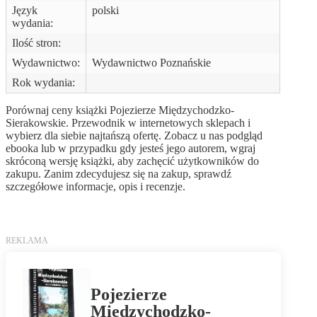
Język
polski
wydania:
Ilość stron:
Wydawnictwo:
Wydawnictwo Poznańskie
Rok wydania:
Porównaj ceny książki Pojezierze Międzychodzko-
Sierakowskie. Przewodnik w internetowych sklepach i
wybierz dla siebie najtańszą ofertę. Zobacz u nas podgląd
ebooka lub w przypadku gdy jesteś jego autorem, wgraj
skróconą wersję książki, aby zachęcić użytkowników do
zakupu. Zanim zdecydujesz się na zakup, sprawdź
szczegółowe informacje, opis i recenzje.