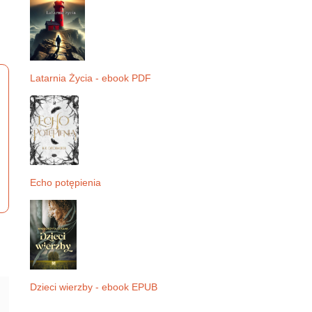
Latarnia Życia - ebook PDF
Echo potępienia
Dzieci wierzby - ebook EPUB