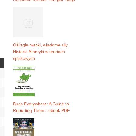
Oślizgłe macki, wiadome siły.
Historia Ameryki w teoriach
spiskowych
Bugs Everywhere: A Guide to
Reporting Them - ebook PDF