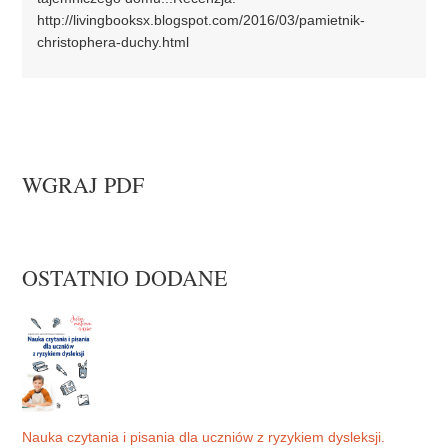
http://livingbooksx.blogspot.com/2016/03/pamietnik-
christophera-duchy.html
WGRAJ PDF
OSTATNIO DODANE
Nauka czytania i pisania dla uczniów z ryzykiem dysleksji.