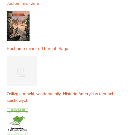
Jestem mistrzem
Ruchome miasto. Thorgal. Saga
Oślizgłe macki, wiadome siły. Historia Ameryki w teoriach
spiskowych