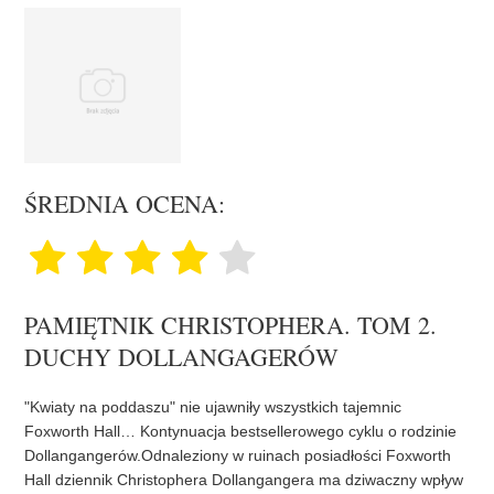
ŚREDNIA OCENA:
PAMIĘTNIK CHRISTOPHERA. TOM 2.
DUCHY DOLLANGAGERÓW
"Kwiaty na poddaszu" nie ujawniły wszystkich tajemnic
Foxworth Hall… Kontynuacja bestsellerowego cyklu o rodzinie
Dollangangerów.Odnaleziony w ruinach posiadłości Foxworth
Hall dziennik Christophera Dollangangera ma dziwaczny wpływ