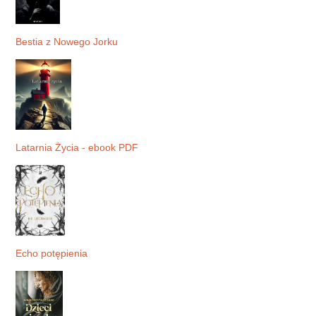
Bestia z Nowego Jorku
Latarnia Życia - ebook PDF
Echo potępienia