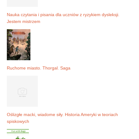
Nauka czytania i pisania dla uczniów z ryzykiem dysleksji.
Jestem mistrzem
Ruchome miasto. Thorgal. Saga
Oślizgłe macki, wiadome siły. Historia Ameryki w teoriach
spiskowych