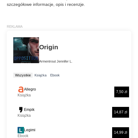
szczegółowe informacje, opis i recenzje.