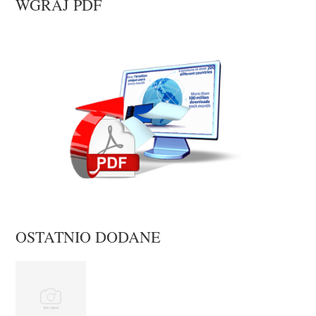
WGRAJ PDF
OSTATNIO DODANE