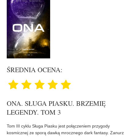
ŚREDNIA OCENA:
ONA. SŁUGA PIASKU. BRZEMIĘ
LEGENDY. TOM 3
Tom III cyklu Sługa Piasku jest połączeniem przygody
kosmicznej ze sporą dawką mrocznego dark fantasy. Zanurz