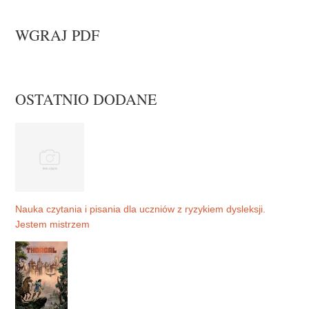
WGRAJ PDF
OSTATNIO DODANE
Nauka czytania i pisania dla uczniów z ryzykiem dysleksji.
Jestem mistrzem