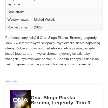
wydania:
Ilość stron:
Wydawnictwo:
Michał Wójcik
Rok wydania:
2025
Porównaj ceny książki Ona. Sługa Piasku. Brzemię Legendy.
Tom 3 w internetowych sklepach i wybierz dla siebie najtańszą
ofertę. Zobacz u nas podgląd ebooka lub w przypadku gdy
jesteś jego autorem, wgraj skróconą wersję książki, aby
zachęcić użytkowników do zakupu. Zanim zdecydujesz się na
zakup, sprawdź szczegółowe informacje, opis i recenzje.