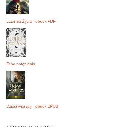
Latarnia Życia - ebook PDF
Echo potępienia
Dzieci wierzby - ebook EPUB