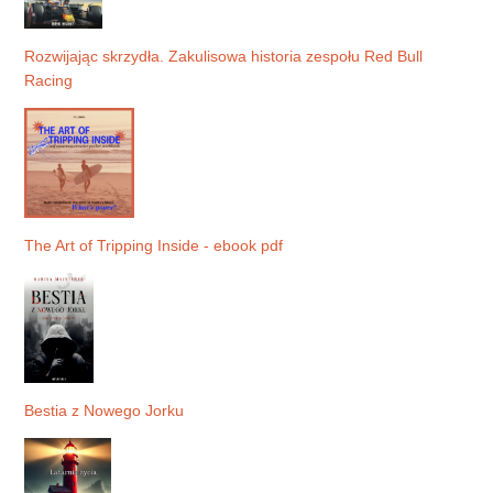
Rozwijając skrzydła. Zakulisowa historia zespołu Red Bull
Racing
The Art of Tripping Inside - ebook pdf
Bestia z Nowego Jorku