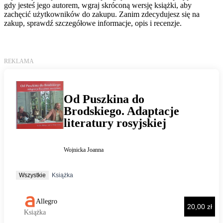
gdy jesteś jego autorem, wgraj skróconą wersję książki, aby
zachęcić użytkowników do zakupu. Zanim zdecydujesz się na
zakup, sprawdź szczegółowe informacje, opis i recenzje.