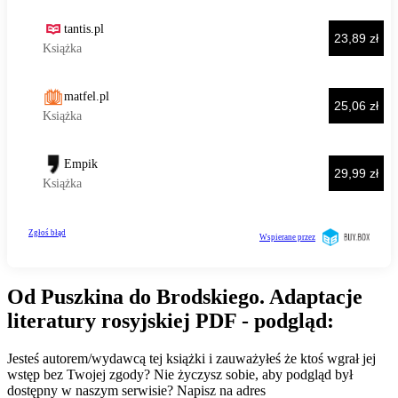
Od Puszkina do Brodskiego. Adaptacje
literatury rosyjskiej PDF - podgląd:
Jesteś autorem/wydawcą tej książki i zauważyłeś że ktoś wgrał jej
wstęp bez Twojej zgody? Nie życzysz sobie, aby podgląd był
dostępny w naszym serwisie? Napisz na adres