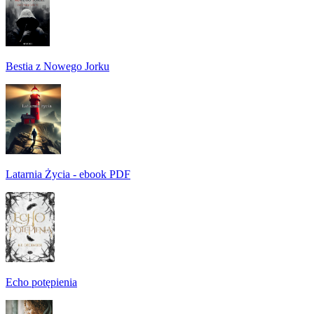
Bestia z Nowego Jorku
Latarnia Życia - ebook PDF
Echo potępienia