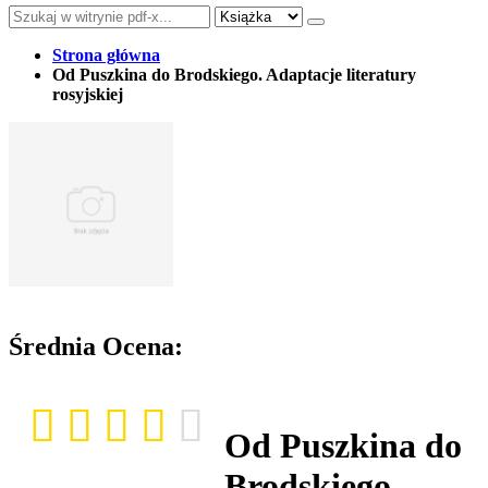
Strona główna
Od Puszkina do Brodskiego. Adaptacje literatury
rosyjskiej
Średnia Ocena:
Od Puszkina do
Brodskiego.