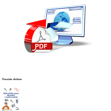
Ostatnio dodane