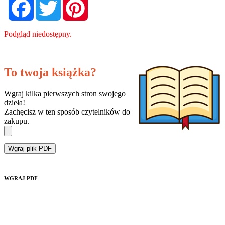
Podgląd niedostępny.
To twoja książka?
Wgraj kilka pierwszych stron swojego
dzieła!
Zachęcisz w ten sposób czytelników do
zakupu.
Wgraj plik PDF
WGRAJ PDF