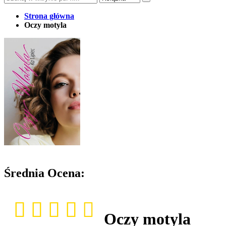
Strona główna
Oczy motyla
Średnia Ocena:
Oczy motyla