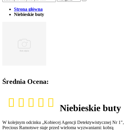
Strona główna
Niebieskie buty
Średnia Ocena:
Niebieskie buty
W kolejnym odcinku „Kobiecej Agencji Detektywistycznej Nr 1",
Precious Ramotswe staje przed wieloma wyzwaniami: kobrą