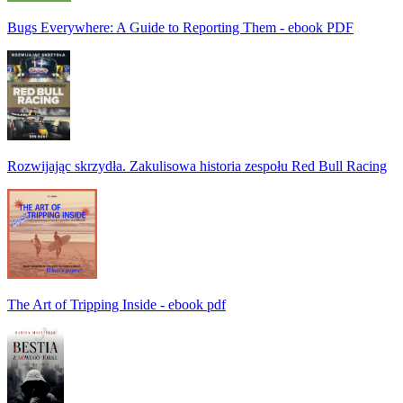
Bugs Everywhere: A Guide to Reporting Them - ebook PDF
Rozwijając skrzydła. Zakulisowa historia zespołu Red Bull Racing
The Art of Tripping Inside - ebook pdf