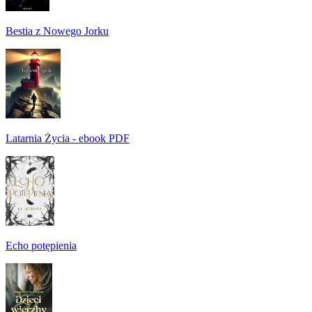
Bestia z Nowego Jorku
Latarnia Życia - ebook PDF
Echo potępienia