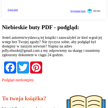
Niebieskie buty PDF - podgląd:
Jesteś autorem/wydawcą tej książki i zauważyłeś że ktoś wgrał jej
wstęp bez Twojej zgody? Nie życzysz sobie, aby podgląd był
dostępny w naszym serwisie? Napisz na adres
pdfy.ebooki@gmail.com
a my odpowiemy na skargę i usuniemy
zgłoszony dokument w ciągu 24 godzin.
Facebook
Twitter
Pinterest
Podgląd niedostępny.
To twoja książka?