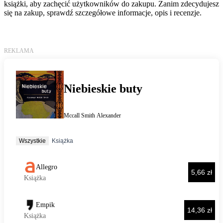
książki, aby zachęcić użytkowników do zakupu. Zanim zdecydujesz
się na zakup, sprawdź szczegółowe informacje, opis i recenzje.