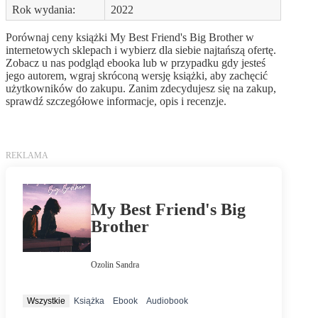
Rok wydania:
2022
Porównaj ceny książki My Best Friend's Big Brother w
internetowych sklepach i wybierz dla siebie najtańszą ofertę.
Zobacz u nas podgląd ebooka lub w przypadku gdy jesteś
jego autorem, wgraj skróconą wersję książki, aby zachęcić
użytkowników do zakupu. Zanim zdecydujesz się na zakup,
sprawdź szczegółowe informacje, opis i recenzje.