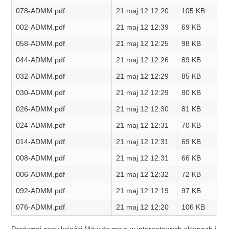
078-ADMM.pdf
21 maj 12 12:20
105 KB
002-ADMM.pdf
21 maj 12 12:39
69 KB
058-ADMM.pdf
21 maj 12 12:25
98 KB
044-ADMM.pdf
21 maj 12 12:26
89 KB
032-ADMM.pdf
21 maj 12 12:29
85 KB
030-ADMM.pdf
21 maj 12 12:29
80 KB
026-ADMM.pdf
21 maj 12 12:30
81 KB
024-ADMM.pdf
21 maj 12 12:31
70 KB
014-ADMM.pdf
21 maj 12 12:31
69 KB
008-ADMM.pdf
21 maj 12 12:31
66 KB
006-ADMM.pdf
21 maj 12 12:32
72 KB
092-ADMM.pdf
21 maj 12 12:19
97 KB
076-ADMM.pdf
21 maj 12 12:20
106 KB