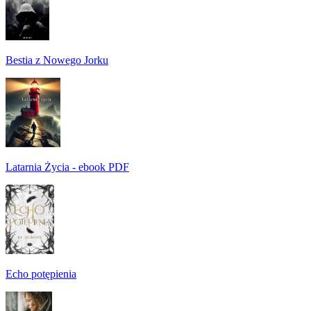
Bestia z Nowego Jorku
Latarnia Życia - ebook PDF
Echo potępienia