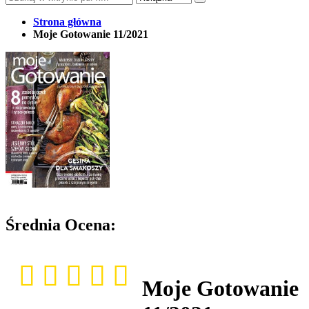
Strona główna
Moje Gotowanie 11/2021
Średnia Ocena:
Moje Gotowanie