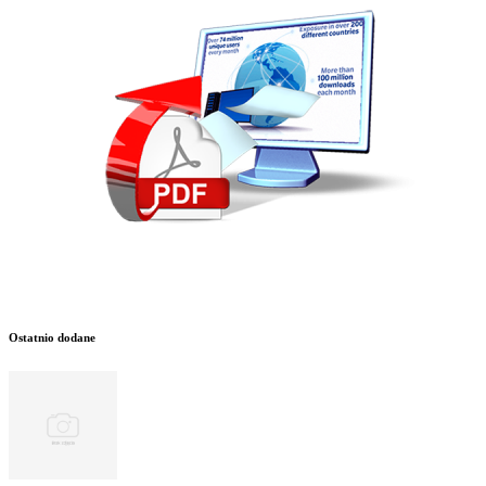
Ostatnio dodane