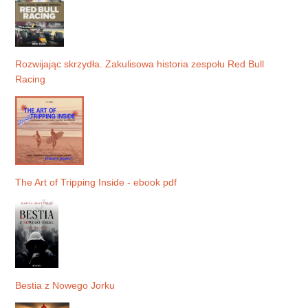
Rozwijając skrzydła. Zakulisowa historia zespołu Red Bull
Racing
The Art of Tripping Inside - ebook pdf
Bestia z Nowego Jorku