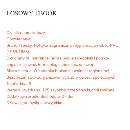
LOSOWY EBOOK
Cząstka pomarańczy
Opowiadania
Bruno Kreisky. Polityka zagraniczna i dyplomacja wobec PRL
(1959-1983)
Dictionary of Insurance Terms. Angielsko-polski i polsko-
angielski słownik terminologii ubezpieczeniowej
Bliska historia. O badaniach historii lokalnej i regionalnej
Bezpieczeństwo zorganizowanych zbiorowości społecznych
Tajniki Java 9
Wege w kwadrans. 125 szybkich przepisów kuchni roślinnej
Dodatkowe źródło dochodu w 27 dni
Dziewczęta myślą o wszystkim