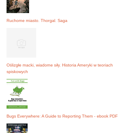
Ruchome miasto. Thorgal. Saga
Oślizgłe macki, wiadome siły. Historia Ameryki w teoriach
spiskowych
Bugs Everywhere: A Guide to Reporting Them - ebook PDF