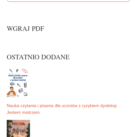
WGRAJ PDF
OSTATNIO DODANE
Nauka czytania i pisania dla uczniów z ryzykiem dysleksji.
Jestem mistrzem