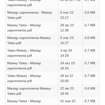
zapomnienia.pdf
Miesiąc zapomnienia - Maisey
5 mar 22
0,6 MB
Yates.pdf
22:17
Maisey Yates - Miesiąc
28 sty 23
0,7 MB
zapomnienia.pdf
12:38
Miesiąc-zapomnienia-Maisey-
5 mar 23
0,6 MB
Yates.pdf
15:27
Yates Maisey - Miesiąc
3 sty 24
0,7 MB
zapomnienia.pdf
19:28
Maisey Yates - Miesiąc
24 wrz 23
0,7 MB
zapomnienia.pdf
16:24
Yates Maisey - Miesiąc
28 lut 22
0,7 MB
zapomnienia.pdf
20:00
Miesiąc-zapomnienia-Maisey-
22 sie 23
0,6 MB
Yates.pdf
18:45
Maisey Yates - Miesiąc
31 mar 22
0,7 MB