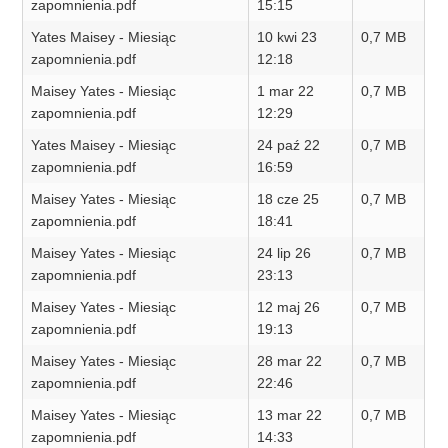
zapomnienia.pdf
15:15
Yates Maisey - Miesiąc
10 kwi 23
0,7 MB
zapomnienia.pdf
12:18
Maisey Yates - Miesiąc
1 mar 22
0,7 MB
zapomnienia.pdf
12:29
Yates Maisey - Miesiąc
24 paź 22
0,7 MB
zapomnienia.pdf
16:59
Maisey Yates - Miesiąc
18 cze 25
0,7 MB
zapomnienia.pdf
18:41
Maisey Yates - Miesiąc
24 lip 26
0,7 MB
zapomnienia.pdf
23:13
Maisey Yates - Miesiąc
12 maj 26
0,7 MB
zapomnienia.pdf
19:13
Maisey Yates - Miesiąc
28 mar 22
0,7 MB
zapomnienia.pdf
22:46
Maisey Yates - Miesiąc
13 mar 22
0,7 MB
zapomnienia.pdf
14:33