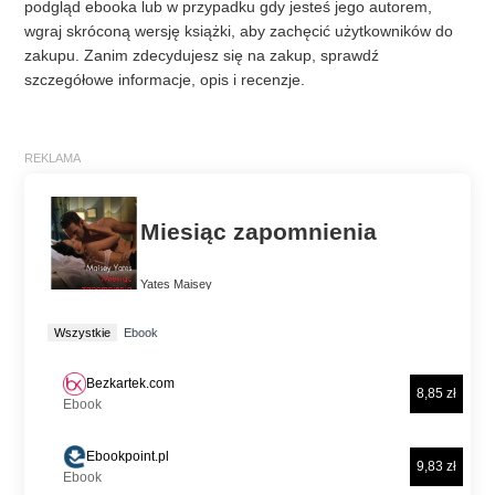
podgląd ebooka lub w przypadku gdy jesteś jego autorem,
wgraj skróconą wersję książki, aby zachęcić użytkowników do
zakupu. Zanim zdecydujesz się na zakup, sprawdź
szczegółowe informacje, opis i recenzje.