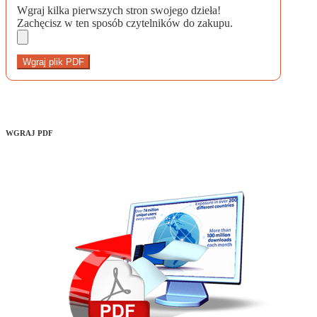
Wgraj kilka pierwszych stron swojego dzieła!
Zachęcisz w ten sposób czytelników do zakupu.
Wgraj plik PDF
WGRAJ PDF