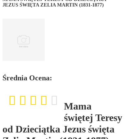
JEZUS ŚWIĘTA ZELIA MARTIN (1831-1877)
Średnia Ocena:
Mama
świętej Teresy
od Dzieciątka Jezus święta