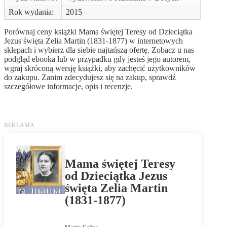
Rok wydania:
2015
Porównaj ceny książki Mama świętej Teresy od Dzieciątka
Jezus święta Zelia Martin (1831-1877) w internetowych
sklepach i wybierz dla siebie najtańszą ofertę. Zobacz u nas
podgląd ebooka lub w przypadku gdy jesteś jego autorem,
wgraj skróconą wersję książki, aby zachęcić użytkowników
do zakupu. Zanim zdecydujesz się na zakup, sprawdź
szczegółowe informacje, opis i recenzje.