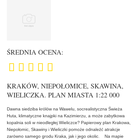
ŚREDNIA OCENA:
KRAKÓW, NIEPOŁOMICE, SKAWINA,
WIELICZKA. PLAN MIASTA 1:22 000
Dawna siedziba królów na Wawelu, socrealistyczna Świeża
Huta, klimatyczne knajpki na Kazimierzu, a może zabytkowa
kopalnia soli w nieodległej Wieliczce? Papierowy plan Krakowa,
Niepołomic, Skawiny i Wieliczki pomoże odnaleźć atrakcje
zarówno samego grodu Kraka, jak i jego okolic. Na mapie