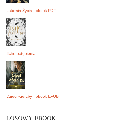
Latarnia Życia - ebook PDF
Echo potępienia
Dzieci wierzby - ebook EPUB
LOSOWY EBOOK