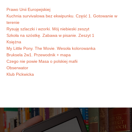
Prawo Unii Europejskiej
Kuchnia survivalowa bez ekwipunku. Część 1. Gotowanie w
terenie
Rysuję szlaczki i wzorki. Mój niebieski zeszyt
Szkoła na szóstkę. Zabawa w pisanie. Zeszyt 1
Księżna
My Little Pony. The Movie. Wesoła kolorowanka
Bruksela 2w1. Przewodnik + mapa
Czego nie powie Masa o polskiej mafii
Obserwator
Klub Pickwicka