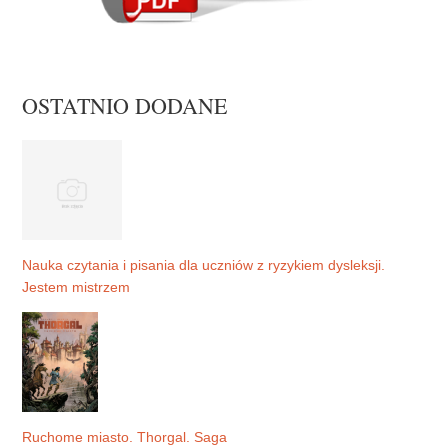
OSTATNIO DODANE
Nauka czytania i pisania dla uczniów z ryzykiem dysleksji.
Jestem mistrzem
Ruchome miasto. Thorgal. Saga