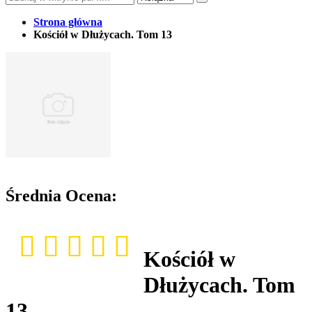
Strona główna
Kościół w Dłużycach. Tom 13
Średnia Ocena:
Kościół w
Dłużycach. Tom
13