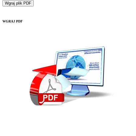
Wgraj plik PDF
WGRAJ PDF