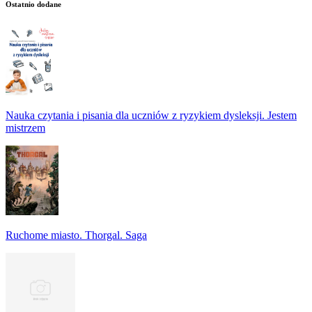
Ostatnio dodane
Nauka czytania i pisania dla uczniów z ryzykiem dysleksji. Jestem
mistrzem
Ruchome miasto. Thorgal. Saga