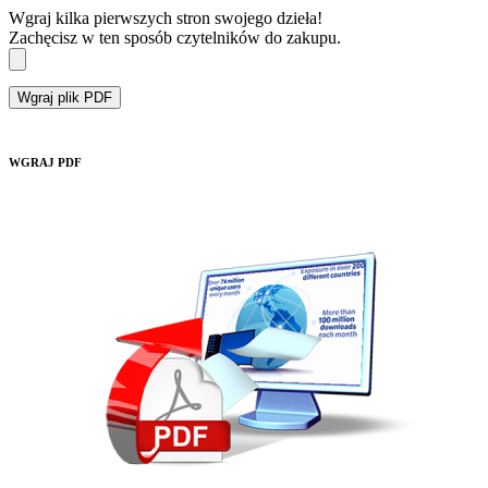
Wgraj kilka pierwszych stron swojego dzieła!
Zachęcisz w ten sposób czytelników do zakupu.
Wgraj plik PDF
WGRAJ PDF