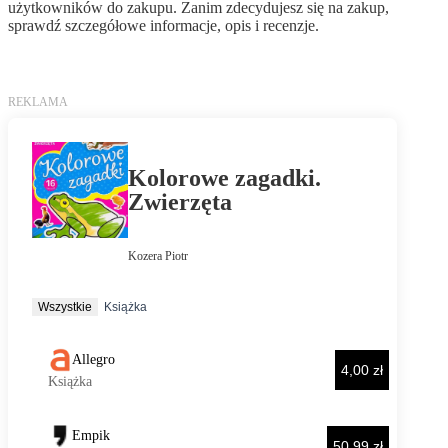
użytkowników do zakupu. Zanim zdecydujesz się na zakup,
sprawdź szczegółowe informacje, opis i recenzje.