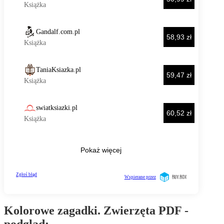
Kolorowe zagadki. Zwierzęta PDF -
podgląd: