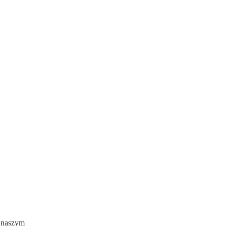
w naszym