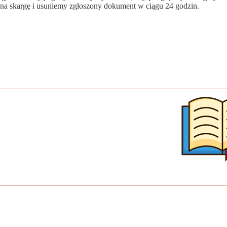
a skargę i usuniemy zgłoszony dokument w ciągu 24 godzin.