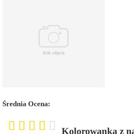
Średnia Ocena:
Kolorowanka z n