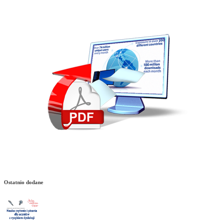
Ostatnio dodane