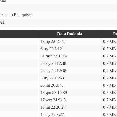
lski
rlequin Enterprises
021
Data Dodania
R
18 lip 22 15:42
0,7 MB
6 sty 22 8:12
0,7 MB
31 mar 23 15:07
0,7 MB
28 sty 23 12:38
0,7 MB
28 sty 23 12:38
0,7 MB
5 sty 22 13:53
0,7 MB
26 lut 26 3:48
0,7 MB
13 gru 23 10:39
0,7 MB
17 wrz 24 9:45
0,7 MB
18 lut 22 20:27
0,7 MB
14 sty 22 3:27
0,7 MB