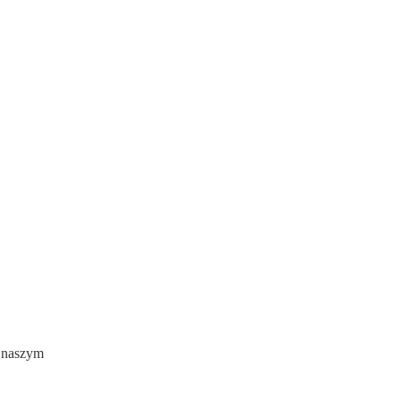
w naszym