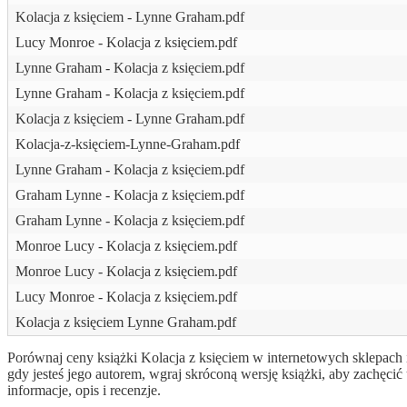
Kolacja z księciem - Lynne Graham.pdf
Lucy Monroe - Kolacja z księciem.pdf
Lynne Graham - Kolacja z księciem.pdf
Lynne Graham - Kolacja z księciem.pdf
Kolacja z księciem - Lynne Graham.pdf
Kolacja-z-księciem-Lynne-Graham.pdf
Lynne Graham - Kolacja z księciem.pdf
Graham Lynne - Kolacja z księciem.pdf
Graham Lynne - Kolacja z księciem.pdf
Monroe Lucy - Kolacja z księciem.pdf
Monroe Lucy - Kolacja z księciem.pdf
Lucy Monroe - Kolacja z księciem.pdf
Kolacja z księciem Lynne Graham.pdf
Porównaj ceny książki Kolacja z księciem w internetowych sklepach i
gdy jesteś jego autorem, wgraj skróconą wersję książki, aby zachę
informacje, opis i recenzje.