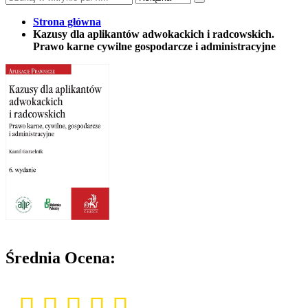
Strona główna
Kazusy dla aplikantów adwokackich i radcowskich.
Prawo karne cywilne gospodarcze i administracyjne
Średnia Ocena: