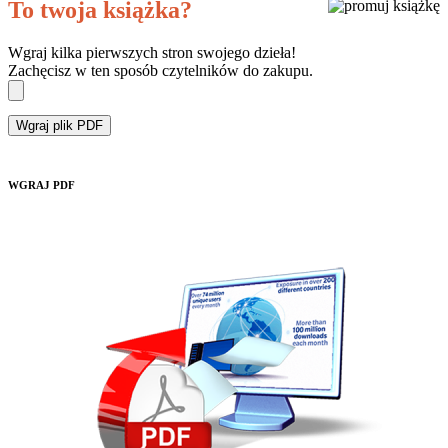
To twoja książka?
Wgraj kilka pierwszych stron swojego dzieła!
Zachęcisz w ten sposób czytelników do zakupu.
Wgraj plik PDF
WGRAJ PDF