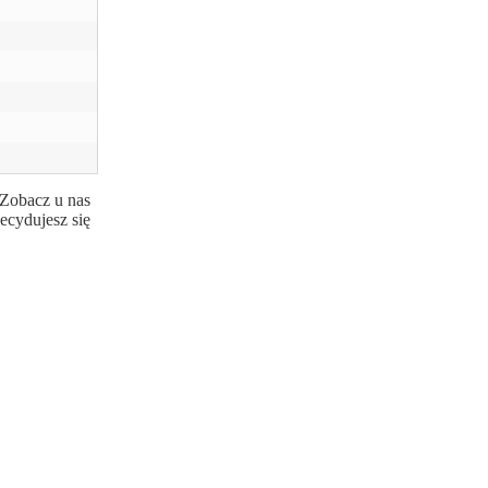
 Zobacz u nas
ecydujesz się