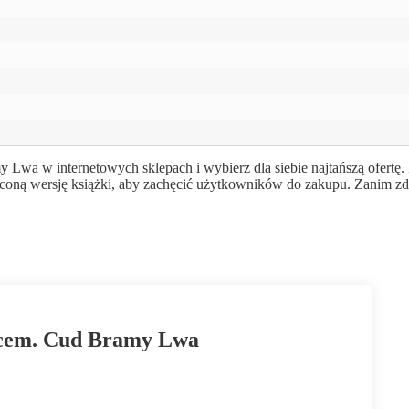
wa w internetowych sklepach i wybierz dla siebie najtańszą ofertę.
óconą wersję książki, aby zachęcić użytkowników do zakupu. Zanim zd