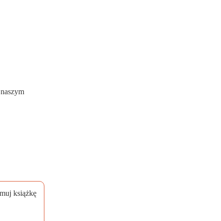
w naszym