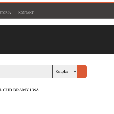
STORIA
KONTAKT
. CUD BRAMY LWA