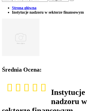
Strona główna
Instytucje nadzoru w sektorze finansowym
Średnia Ocena:
Instytucje
nadzoru w
sektorze finansowym