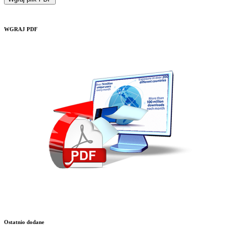
WGRAJ PDF
Ostatnio dodane