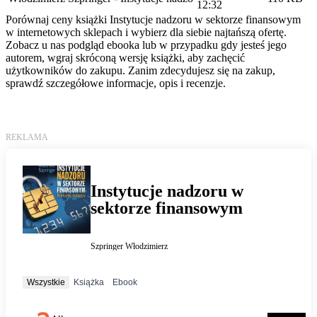
12:32
Porównaj ceny książki Instytucje nadzoru w sektorze finansowym
w internetowych sklepach i wybierz dla siebie najtańszą ofertę.
Zobacz u nas podgląd ebooka lub w przypadku gdy jesteś jego
autorem, wgraj skróconą wersję książki, aby zachęcić
użytkowników do zakupu. Zanim zdecydujesz się na zakup,
sprawdź szczegółowe informacje, opis i recenzje.