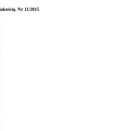
akością. Nr 11/2015