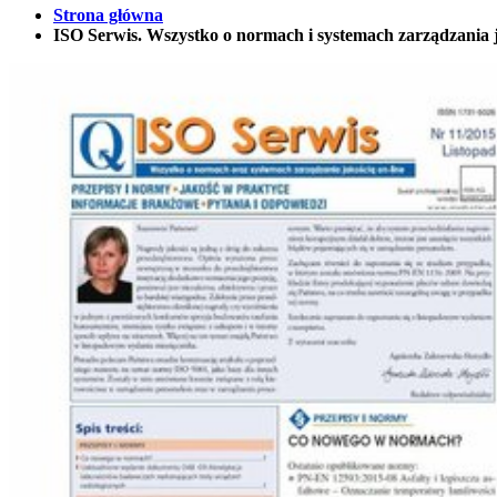
Strona główna
ISO Serwis. Wszystko o normach i systemach zarządzania j