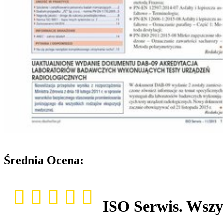
Średnia Ocena:
ISO Serwis. Wszy