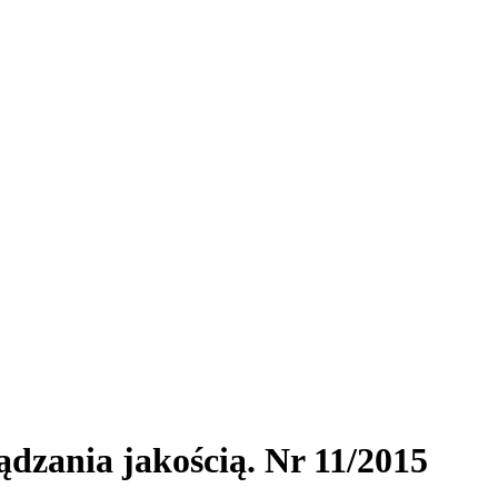
dzania jakością. Nr 11/2015