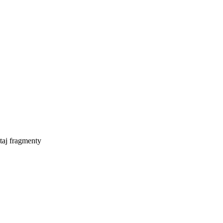
taj fragmenty