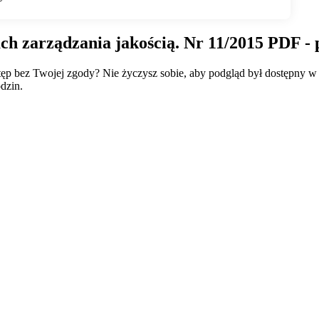
ch zarządzania jakością. Nr 11/2015 PDF - 
wstęp bez Twojej zgody? Nie życzysz sobie, aby podgląd był dostępny 
dzin.