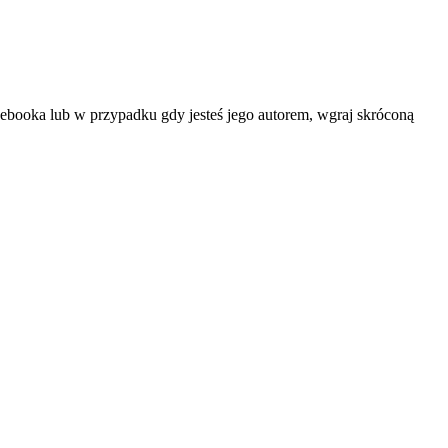
d ebooka lub w przypadku gdy jesteś jego autorem, wgraj skróconą