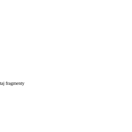
taj fragmenty