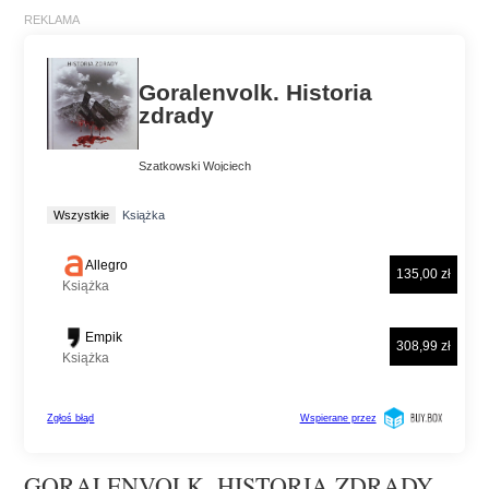
GORALENVOLK. HISTORIA ZDRADY