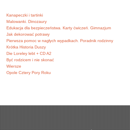
Kanapeczki i tartinki
Malowanki. Dinozaury
Edukacja dla bezpieczeństwa. Karty ćwiczeń. Gimnazjum
Jak dekorować potrawy
Pierwsza pomoc w nagłych wypadkach. Poradnik rodzinny
Krótka Historia Duszy
Die Loreley lebt + CD A2
Być rodzicem i nie skonać
Wiersze
Opole Cztery Pory Roku