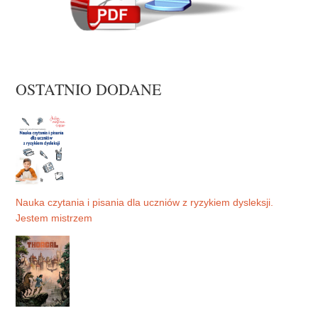
OSTATNIO DODANE
Nauka czytania i pisania dla uczniów z ryzykiem dysleksji.
Jestem mistrzem