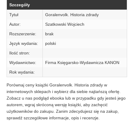
Szczegóły
Tytuł
Goralenvolk. Historia zdrady
Autor:
Szatkowski Wojciech
Rozszerzenie:
brak
Język wydania:
polski
Ilość stron:
Wydawnictwo:
Firma Księgarsko-Wydawnicza KANON
Rok wydania:
Porównaj ceny książki Goralenvolk. Historia zdrady w
internetowych sklepach i wybierz dla siebie najtańszą ofertę.
Zobacz u nas podgląd ebooka lub w przypadku gdy jesteś jego
autorem, wgraj skróconą wersję książki, aby zachęcić
użytkowników do zakupu. Zanim zdecydujesz się na zakup,
sprawdź szczegółowe informacje, opis i recenzje.