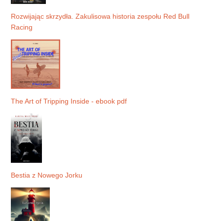
Rozwijając skrzydła. Zakulisowa historia zespołu Red Bull
Racing
The Art of Tripping Inside - ebook pdf
Bestia z Nowego Jorku