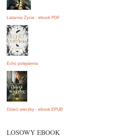
Latarnia Życia - ebook PDF
Echo potępienia
Dzieci wierzby - ebook EPUB
LOSOWY EBOOK