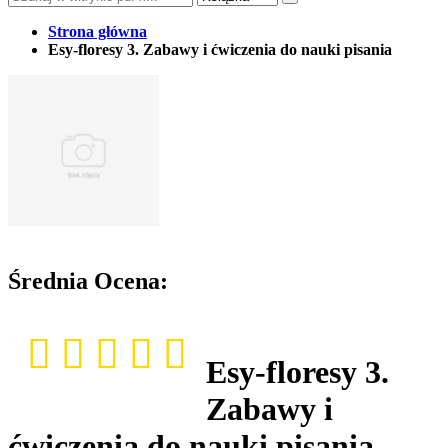
Strona główna
Esy-floresy 3. Zabawy i ćwiczenia do nauki pisania
Średnia Ocena:
Esy-floresy 3.
Zabawy i
ćwiczenia do nauki pisania