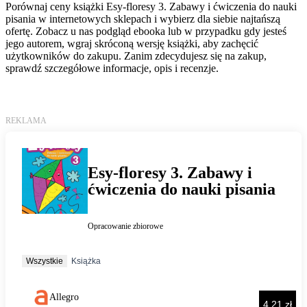
Porównaj ceny książki Esy-floresy 3. Zabawy i ćwiczenia do nauki
pisania w internetowych sklepach i wybierz dla siebie najtańszą
ofertę. Zobacz u nas podgląd ebooka lub w przypadku gdy jesteś
jego autorem, wgraj skróconą wersję książki, aby zachęcić
użytkowników do zakupu. Zanim zdecydujesz się na zakup,
sprawdź szczegółowe informacje, opis i recenzje.