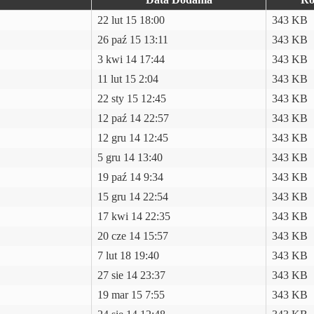
22 lut 15 18:00
343 KB
26 paź 15 13:11
343 KB
3 kwi 14 17:44
343 KB
11 lut 15 2:04
343 KB
22 sty 15 12:45
343 KB
12 paź 14 22:57
343 KB
12 gru 14 12:45
343 KB
5 gru 14 13:40
343 KB
19 paź 14 9:34
343 KB
15 gru 14 22:54
343 KB
17 kwi 14 22:35
343 KB
20 cze 14 15:57
343 KB
7 lut 18 19:40
343 KB
27 sie 14 23:37
343 KB
19 mar 15 7:55
343 KB