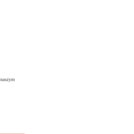
w naszym