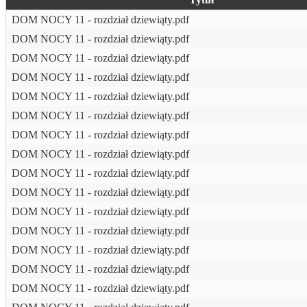
DOM NOCY 11 - rozdział dziewiąty.pdf
DOM NOCY 11 - rozdział dziewiąty.pdf
DOM NOCY 11 - rozdział dziewiąty.pdf
DOM NOCY 11 - rozdział dziewiąty.pdf
DOM NOCY 11 - rozdział dziewiąty.pdf
DOM NOCY 11 - rozdział dziewiąty.pdf
DOM NOCY 11 - rozdział dziewiąty.pdf
DOM NOCY 11 - rozdział dziewiąty.pdf
DOM NOCY 11 - rozdział dziewiąty.pdf
DOM NOCY 11 - rozdział dziewiąty.pdf
DOM NOCY 11 - rozdział dziewiąty.pdf
DOM NOCY 11 - rozdział dziewiąty.pdf
DOM NOCY 11 - rozdział dziewiąty.pdf
DOM NOCY 11 - rozdział dziewiąty.pdf
DOM NOCY 11 - rozdział dziewiąty.pdf