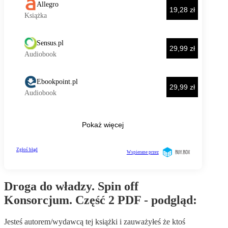
Droga do władzy. Spin off
Konsorcjum. Część 2 PDF - podgląd:
Jesteś autorem/wydawcą tej książki i zauważyłeś że ktoś