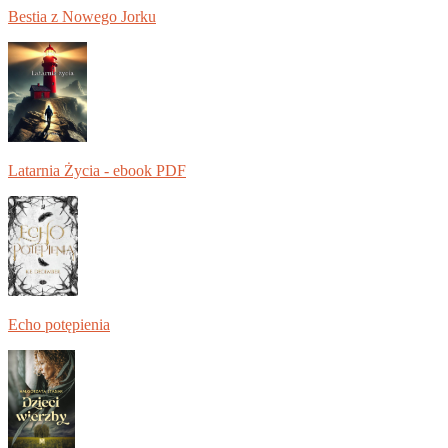
Bestia z Nowego Jorku
Latarnia Życia - ebook PDF
Echo potępienia