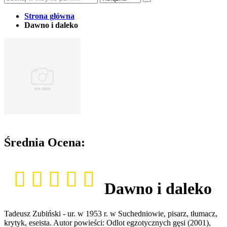
Strona główna
Dawno i daleko
Średnia Ocena:
Dawno i daleko
Tadeusz Zubiński - ur. w 1953 r. w Suchedniowie, pisarz, tłumacz,
krytyk, eseista. Autor powieści: Odlot egzotycznych gęsi (2001),