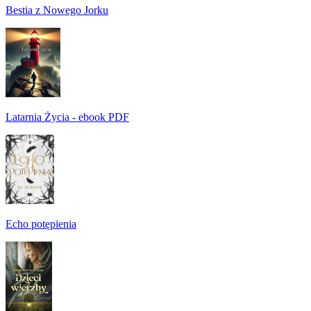
Bestia z Nowego Jorku
Latarnia Życia - ebook PDF
Echo potępienia