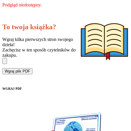
Podgląd niedostępny.
To twoja książka?
Wgraj kilka pierwszych stron swojego
dzieła!
Zachęcisz w ten sposób czytelników do
zakupu.
Wgraj plik PDF
WGRAJ PDF