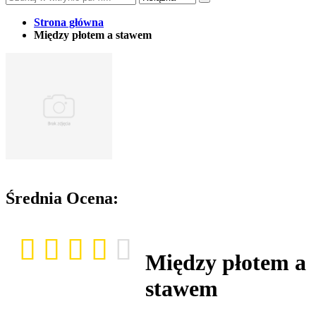
Strona główna
Między płotem a stawem
Średnia Ocena:
Między płotem a
stawem