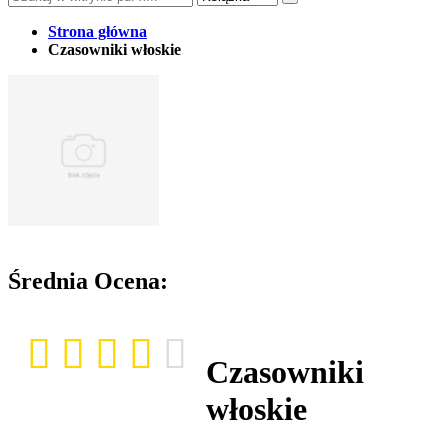
Strona główna
Czasowniki włoskie
Średnia Ocena:
Czasowniki
włoskie