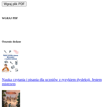
Wgraj plik PDF
WGRAJ PDF
Ostatnio dodane
Nauka czytania i pisania dla uczniów z ryzykiem dysleksji. Jestem
mistrzem