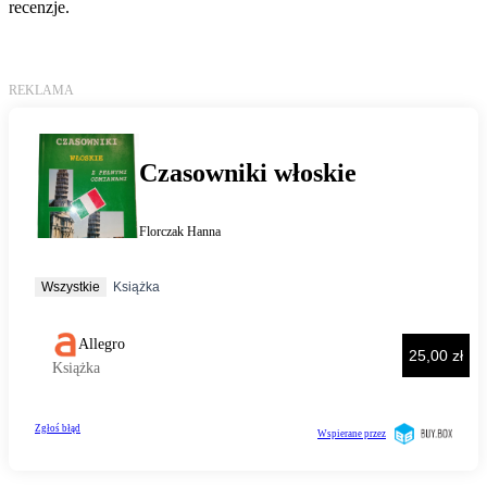
recenzje.