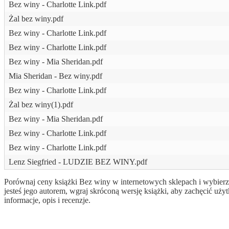
Bez winy - Charlotte Link.pdf
Żal bez winy.pdf
Bez winy - Charlotte Link.pdf
Bez winy - Charlotte Link.pdf
Bez winy - Mia Sheridan.pdf
Mia Sheridan - Bez winy.pdf
Bez winy - Charlotte Link.pdf
Żal bez winy(1).pdf
Bez winy - Mia Sheridan.pdf
Bez winy - Charlotte Link.pdf
Bez winy - Charlotte Link.pdf
Lenz Siegfried - LUDZIE BEZ WINY.pdf
Porównaj ceny książki Bez winy w internetowych sklepach i wybierz 
jesteś jego autorem, wgraj skróconą wersję książki, aby zachęcić 
informacje, opis i recenzje.