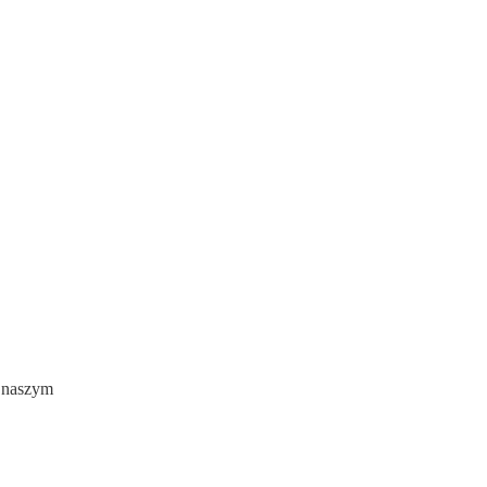
w naszym