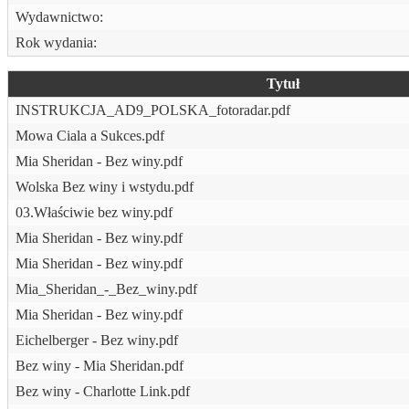
Wydawnictwo:
Rok wydania:
Tytuł
INSTRUKCJA_AD9_POLSKA_fotoradar.pdf
Mowa Ciala a Sukces.pdf
Mia Sheridan - Bez winy.pdf
Wolska Bez winy i wstydu.pdf
03.Właściwie bez winy.pdf
Mia Sheridan - Bez winy.pdf
Mia Sheridan - Bez winy.pdf
Mia_Sheridan_-_Bez_winy.pdf
Mia Sheridan - Bez winy.pdf
Eichelberger - Bez winy.pdf
Bez winy - Mia Sheridan.pdf
Bez winy - Charlotte Link.pdf