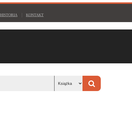
HISTORIA
KONTAKT