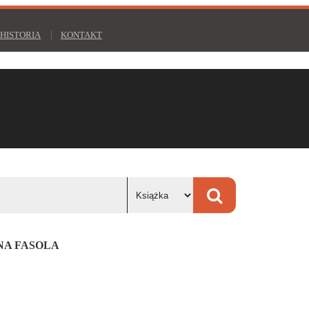
HISTORIA
KONTAKT
NA FASOLA