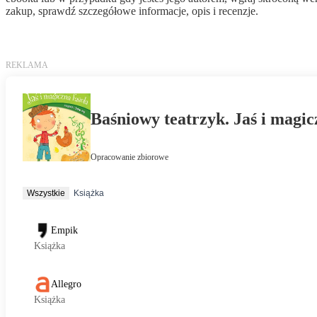
zakup, sprawdź szczegółowe informacje, opis i recenzje.