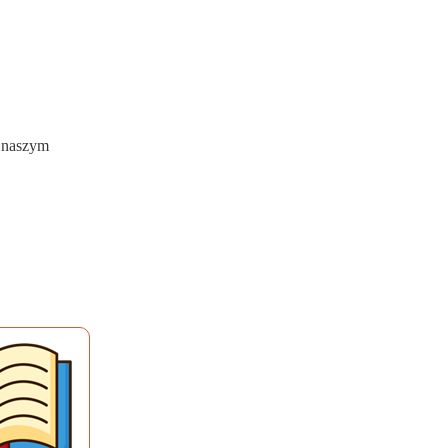
w naszym