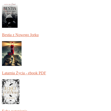
Bestia z Nowego Jorku
Latarnia Życia - ebook PDF