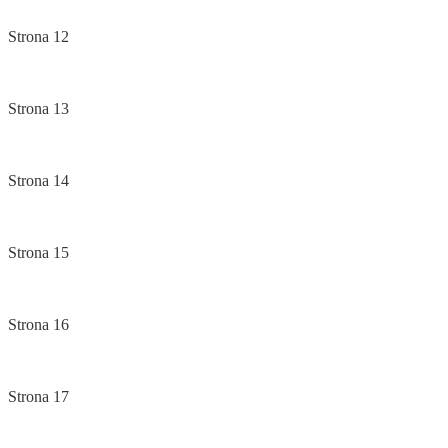
Strona 12
Strona 13
Strona 14
Strona 15
Strona 16
Strona 17