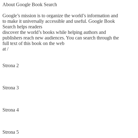
About Google Book Search
Google’s mission is to organize the world’s information and
to make it universally accessible and useful. Google Book
Search helps readers
discover the world’s books while helping authors and
publishers reach new audiences. You can search through the
full text of this book on the web
at /
Strona 2
Strona 3
Strona 4
Strona 5