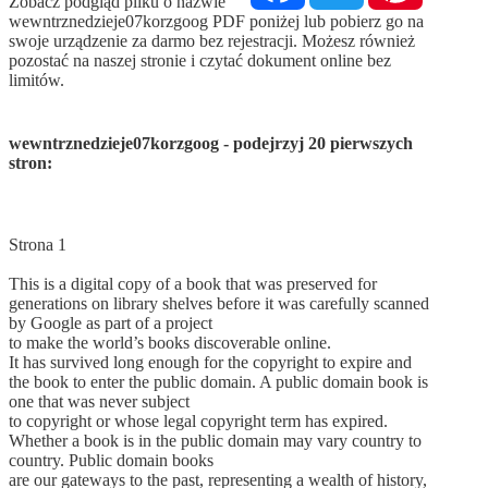
Zobacz podgląd pliku o nazwie
wewntrznedzieje07korzgoog PDF poniżej lub pobierz go na
swoje urządzenie za darmo bez rejestracji. Możesz również
pozostać na naszej stronie i czytać dokument online bez
limitów.
wewntrznedzieje07korzgoog - podejrzyj 20 pierwszych
stron:
Strona 1
This is a digital copy of a book that was preserved for
generations on library shelves before it was carefully scanned
by Google as part of a project
to make the world’s books discoverable online.
It has survived long enough for the copyright to expire and
the book to enter the public domain. A public domain book is
one that was never subject
to copyright or whose legal copyright term has expired.
Whether a book is in the public domain may vary country to
country. Public domain books
are our gateways to the past, representing a wealth of history,