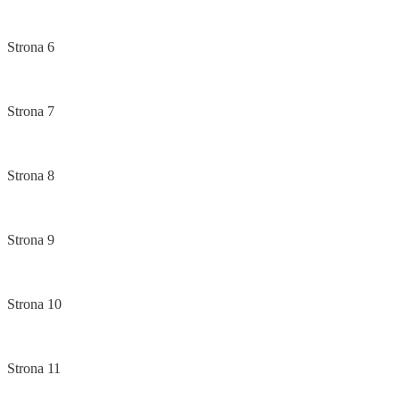
Strona 6
Strona 7
Strona 8
Strona 9
Strona 10
Strona 11