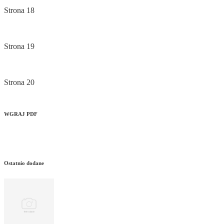
Strona 18
Strona 19
Strona 20
WGRAJ PDF
Ostatnio dodane