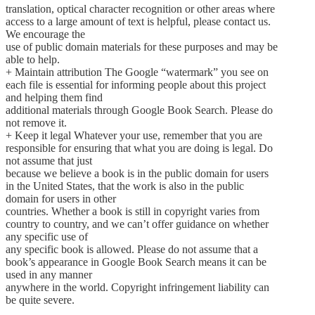
translation, optical character recognition or other areas where
access to a large amount of text is helpful, please contact us.
We encourage the
use of public domain materials for these purposes and may be
able to help.
+ Maintain attribution The Google “watermark” you see on
each file is essential for informing people about this project
and helping them find
additional materials through Google Book Search. Please do
not remove it.
+ Keep it legal Whatever your use, remember that you are
responsible for ensuring that what you are doing is legal. Do
not assume that just
because we believe a book is in the public domain for users
in the United States, that the work is also in the public
domain for users in other
countries. Whether a book is still in copyright varies from
country to country, and we can’t offer guidance on whether
any specific use of
any specific book is allowed. Please do not assume that a
book’s appearance in Google Book Search means it can be
used in any manner
anywhere in the world. Copyright infringement liability can
be quite severe.