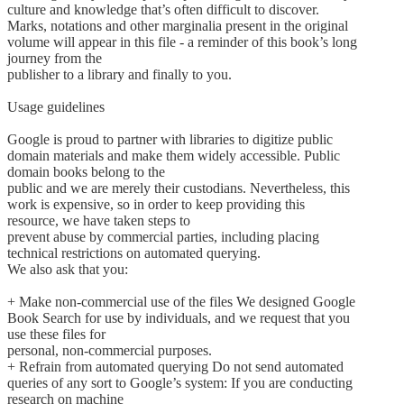
culture and knowledge that’s often difficult to discover.
Marks, notations and other marginalia present in the original
volume will appear in this file - a reminder of this book’s long
journey from the
publisher to a library and finally to you.
Usage guidelines
Google is proud to partner with libraries to digitize public
domain materials and make them widely accessible. Public
domain books belong to the
public and we are merely their custodians. Nevertheless, this
work is expensive, so in order to keep providing this
resource, we have taken steps to
prevent abuse by commercial parties, including placing
technical restrictions on automated querying.
We also ask that you:
+ Make non-commercial use of the files We designed Google
Book Search for use by individuals, and we request that you
use these files for
personal, non-commercial purposes.
+ Refrain from automated querying Do not send automated
queries of any sort to Google’s system: If you are conducting
research on machine