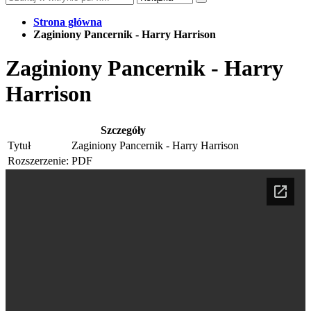
Strona główna
Zaginiony Pancernik - Harry Harrison
Zaginiony Pancernik - Harry
Harrison
Szczegóły
Tytuł
Zaginiony Pancernik - Harry Harrison
Rozszerzenie:
PDF