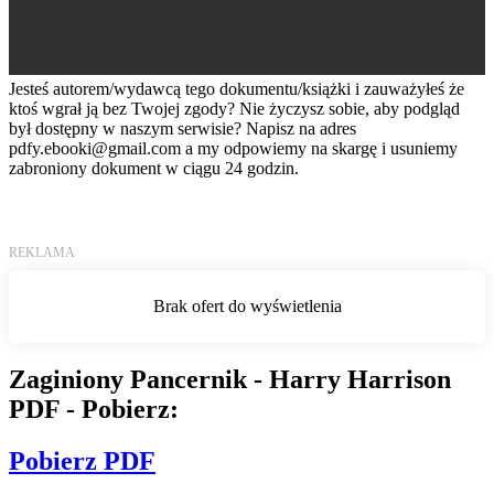
Jesteś autorem/wydawcą tego dokumentu/książki i zauważyłeś że
ktoś wgrał ją bez Twojej zgody? Nie życzysz sobie, aby podgląd
był dostępny w naszym serwisie? Napisz na adres
pdfy.ebooki@gmail.com
a my odpowiemy na skargę i usuniemy
zabroniony dokument w ciągu 24 godzin.
Zaginiony Pancernik - Harry Harrison
PDF - Pobierz:
Pobierz PDF