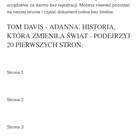
urządzenie za darmo bez rejestracji. Możesz również pozostać
na naszej stronie i czytać dokument online bez limitów.
TOM DAVIS - ADANNA. HISTORIA,
KTÓRA ZMIENIŁA ŚWIAT - PODEJRZYJ
20 PIERWSZYCH STRON: