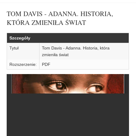
TOM DAVIS - ADANNA. HISTORIA,
KTÓRA ZMIENIŁA ŚWIAT
Szczegóły
Tytuł
Tom Davis - Adanna. Historia, która
zmieniła świat
Rozszerzenie:
PDF