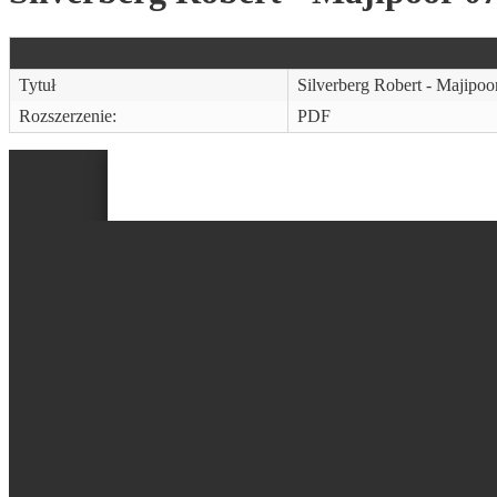
Tytuł
Silverberg Robert - Majipoo
Rozszerzenie:
PDF