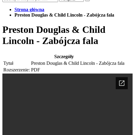
Strona główna
Preston Douglas & Child Lincoln - Zabójcza fala
Preston Douglas & Child
Lincoln - Zabójcza fala
Szczegóły
Tytuł
Preston Douglas & Child Lincoln - Zabójcza fala
Rozszerzenie:
PDF