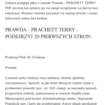
t
Zobacz podgląd pliku o nazwie Prawda - PRACHETT TERRY
PDF poniżej lub pobierz go na swoje urządzenie za darmo bez
rejestracji. Możesz również pozostać na naszej stronie i czytać
dokument online bez limitów.
PRAWDA - PRACHETT TERRY -
PODEJRZYJ 20 PIERWSZYCH STRON: